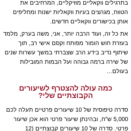
בתרגילים ווקאליים מוזיקליים, המרחיבים את
הטווח, מגהצים בעיות ווקאליות ישנות ומחליפים
אותן בכישורים ווקאליים חדשים.
את כל זה, ועוד הרבה יותר, אני, משה בערק, מלמד
בעזרת חוש הומור מפותח וקסם אישי רב, תוך
שיתוף נדיב בידע הרב שצברתי במשך עשרות שנים
של שירה ברמה גבוהה ועל הבמות המובילות
בעולם…
כמה עולה להצטרף לשיעורים
הקבוצתיים שלי?
סדרה טיפוסית של 10 שיעורים פרטיים תעלה לכם
5,000 ש”ח, ובהינתן שיעור פרטי הוא אכן שיעור
פרטי. סדרה של 10 שיעורים קבוצתיים (12