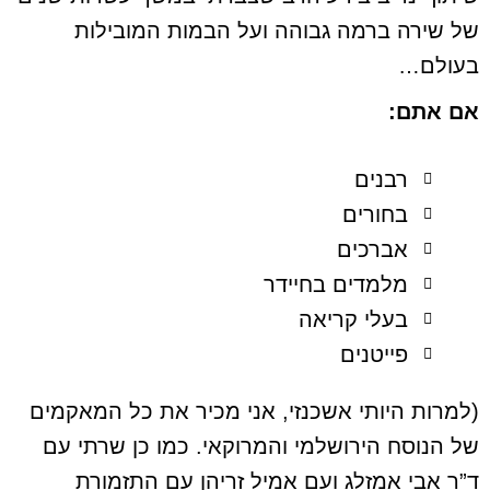
של שירה ברמה גבוהה ועל הבמות המובילות
בעולם…
אם אתם:
רבנים
בחורים
אברכים
מלמדים בחיידר
בעלי קריאה
פייטנים
(למרות היותי אשכנזי, אני מכיר את כל המאקמים
של הנוסח הירושלמי והמרוקאי. כמו כן שרתי עם
ד”ר אבי אמזלג ועם אמיל זריהן עם התזמורת