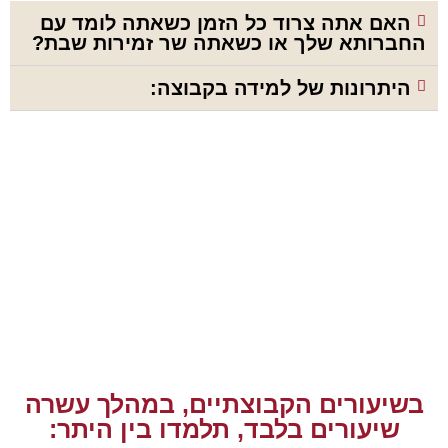
האם אתה צרוד כל הזמן כשאתה לומד עם
החברותא שלך או כשאתה שר זמירות שבת?
היתרונות של למידה בקבוצה:
בשיעורים הקבוצתיים, במהלך עשרה
שיעורים בלבד, תלמדו בין היתר: