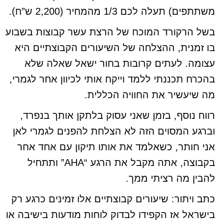
משתתפים) תעלה לכם 1/3 מהמחיר (2,200 ש”ח).
בשל הרקורד המוכח של הרצת עשר קבוצות בשבוע
בו זמנית, ההצלחה של השיעורים הקבוצתיים היא
עצומה. לעתים קרובות בחור ישאל שאלה שלא
בהכרח תכננתי ללמד וייקח אותי לכיוון אחר לגמרי,
מה שיעשיר את החוויה הכללית.
רווח נוסף, בזמן שאני עסוק בלתקן אותך בנפרד,
וברגע המסוים הזה לא הצלחת להפנים לגמרי לאן
אני חותר, כשאלמד את אותו תיקון עם אחד אחר
בקבוצה, אתה מקבל את הרגע “AHA” ותתחיל
להבין מה רציתי ממך.
כתב ויתור: שיעורים קבוצתיים אלו זמינים כרגע רק
בישראל אז הקפידו לבדוק לוחות מודעות בישיבה או