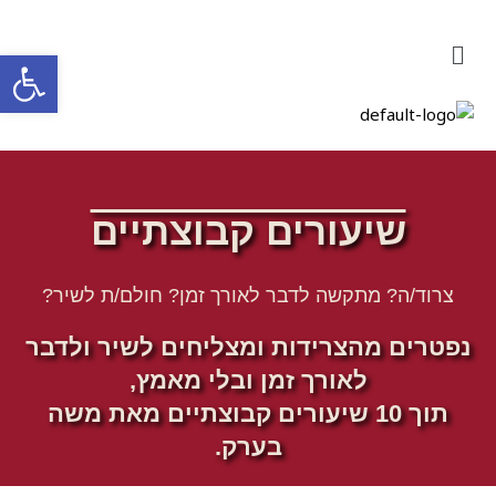
פתח
שיעורים קבוצתיים​
צרוד/ה? מתקשה לדבר לאורך זמן? חולם/ת לשיר?​
נפטרים מהצרידות ומצליחים לשיר ולדבר
לאורך זמן ובלי מאמץ,
תוך 10 שיעורים קבוצתיים מאת משה
בערק.