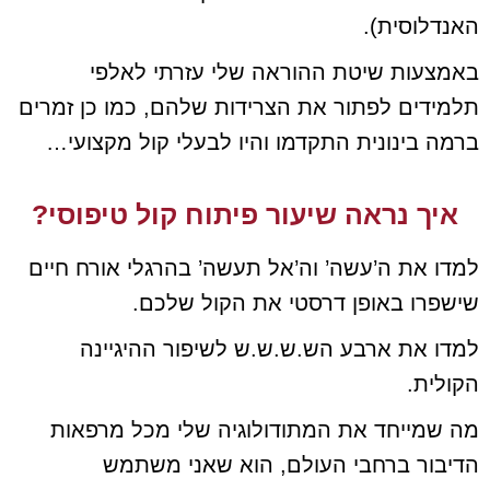
האנדלוסית).
באמצעות שיטת ההוראה שלי עזרתי לאלפי
תלמידים לפתור את הצרידות שלהם, כמו כן זמרים
ברמה בינונית התקדמו והיו לבעלי קול מקצועי…
איך נראה שיעור פיתוח קול טיפוסי?
למדו את ה’עשה’ וה’אל תעשה’ בהרגלי אורח חיים
שישפרו באופן דרסטי את הקול שלכם.
למדו את ארבע הש.ש.ש.ש לשיפור ההיגיינה
הקולית.
מה שמייחד את המתודולוגיה שלי מכל מרפאות
הדיבור ברחבי העולם, הוא שאני משתמש