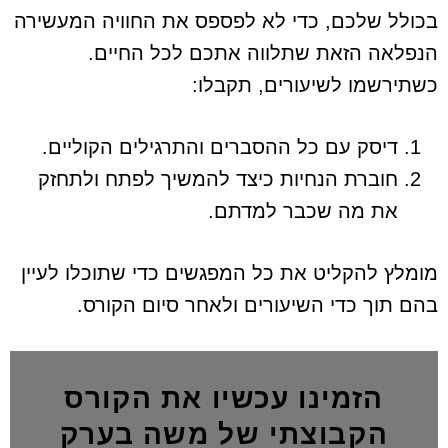
בכולל שלכם, כדי לא לפספס את החוויה המעשירה
הנפלאה הזאת שתלווה אתכם לכל החיים.
כשתירשמו לשיעורים, תקבלו:
דיסק עם כל ההסברים והתרגילים הקוליים.
חוברת הנחיות כיצד להמשיך לפתח ולתחזק
את מה שכבר למדתם.
מומלץ להקליט את כל המפגשים כדי שתוכלו לעיין
בהם תוך כדי השיעורים ולאחר סיום הקורס.
הזמינו עכשיו את הקורס
הקבוצתי של משה בערק​